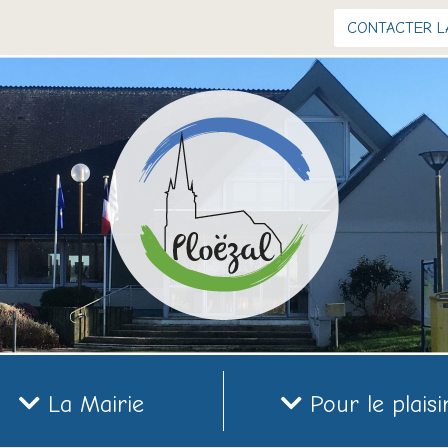
CONTACTER L
La Mairie
Pour le plaisi