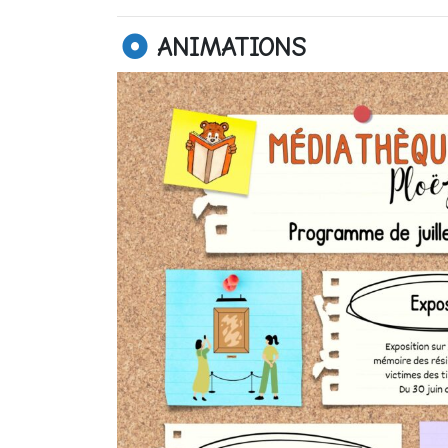
ANIMATIONS