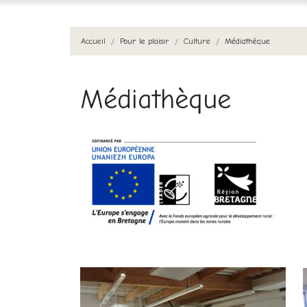
Accueil
Pour le plaisir
Culture
Médiathèque
Médiathèque