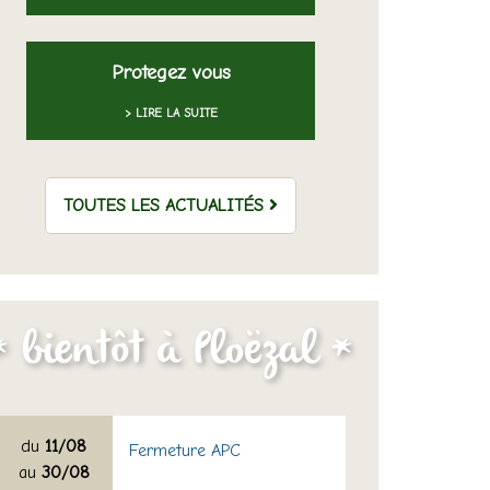
Protegez vous
> LIRE LA SUITE
TOUTES LES ACTUALITÉS
du
11/08
Fermeture APC
au
30/08