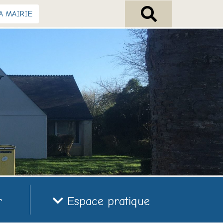
A MAIRIE
r
Espace pratique