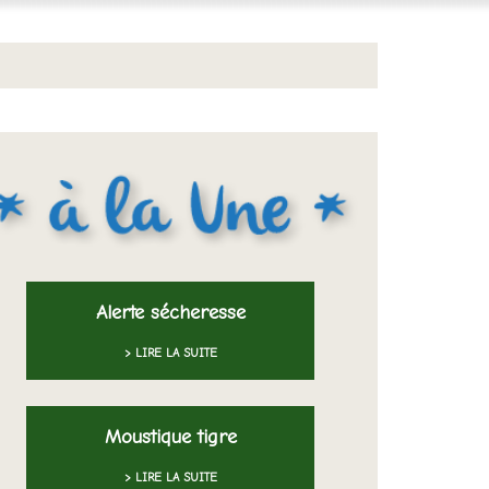
Alerte sécheresse
> LIRE LA SUITE
Moustique tigre
> LIRE LA SUITE