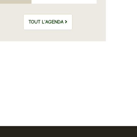
TOUT L'AGENDA