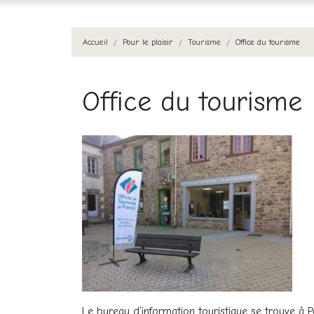
Accueil
Pour le plaisir
Tourisme
Office du tourisme
Office du tourisme
Le bureau d’information touristique se trouve à P