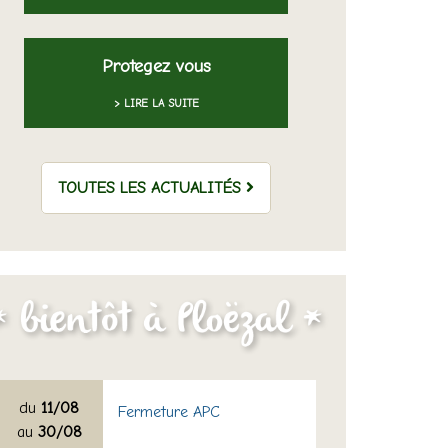
Protegez vous
> LIRE LA SUITE
TOUTES LES ACTUALITÉS
du
11/08
Fermeture APC
au
30/08