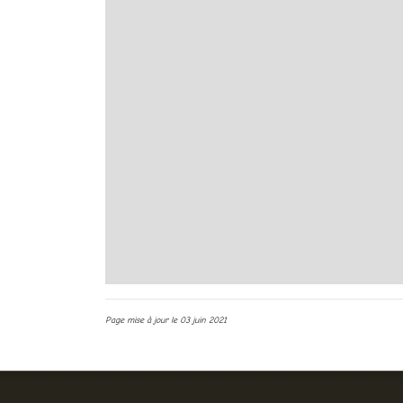
Page mise à jour le 03 juin 2021