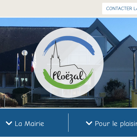
CONTACTER L
La Mairie
Pour le plaisi