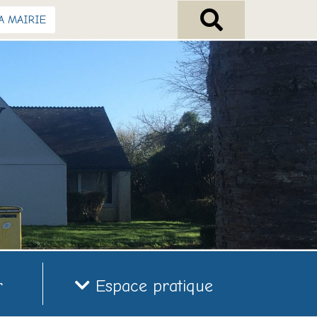
A MAIRIE
r
Espace pratique