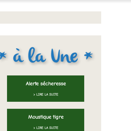
Alerte sécheresse
> LIRE LA SUITE
Moustique tigre
> LIRE LA SUITE