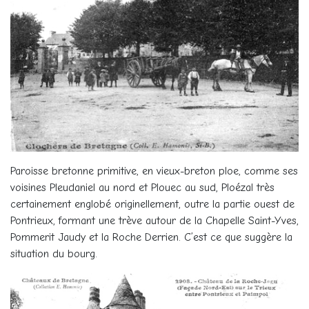
Paroisse bretonne primitive, en vieux-breton ploe, comme ses
voisines Pleudaniel au nord et Plouec au sud, Ploézal très
certainement englobé originellement, outre la partie ouest de
Pontrieux, formant une trève autour de la Chapelle Saint-Yves,
Pommerit Jaudy et la Roche Derrien. C’est ce que suggère la
situation du bourg.