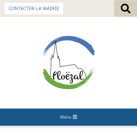
CONTACTER LA MAIRIE
Menu