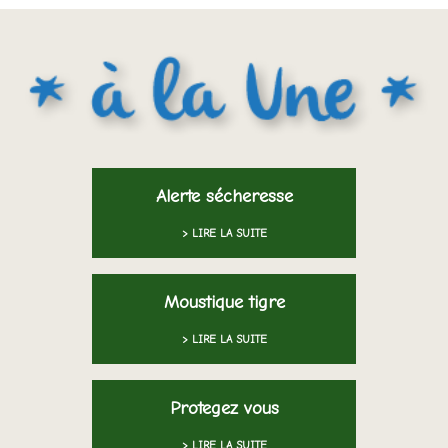
Alerte sécheresse
> LIRE LA SUITE
Moustique tigre
> LIRE LA SUITE
Protegez vous
> LIRE LA SUITE