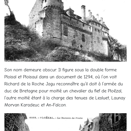
Son nom demeure obscur. Il figure sous la double forme
Ploisal et Ploisaul dans un document de 1294, où l’on voit
Richard de la Roche Jagu reconnaître qu’il doit à l’armée du
duc de Bretagne pour moitié un chevalier du fief de Ploëzal,
l’autre moitié étant à la charge des tenues de Lesluet, Launay
Morvan Karadeuc et An-Falcon.