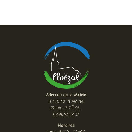
Adresse de la Mairie
3 rue de la Mairie
22260 PLOËZAL
02.96.95.62.07
Horaires
Lundi: 8h00 - 12h00