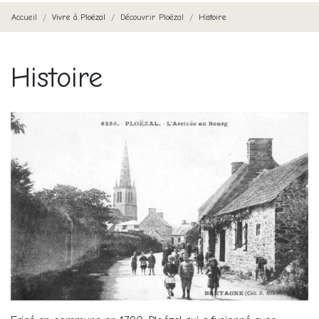
Accueil
Vivre à Ploëzal
Découvrir Ploëzal
Histoire
Histoire