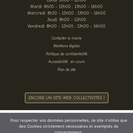
Mardi: 8h00 - 12h00 ; 13h00 - 16h00
Mercredi: 8h30 - 12h00 ; 13h00 - 16h00
Jeudi: 8h00 - 12h00
Vendredi: 8h00 - 12h00 ; 13h00 - 16h00
Contacter la mairie
Mentions légales
Politique de confidentialité
Accessibilité : en cours
Plan de site
ENCORE UN SITE WEB COLLECTIVITÉS !
Pour respecter vos données personnelles, ce site n'utilise que
des Cookies strictement nécessaires et exemptés de
consentement.