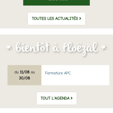
TOUTES LES ACTUALITÉS
du
11/08
au
Fermeture APC
30/08
TOUT L'AGENDA