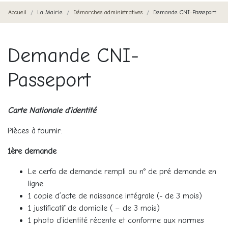
Accueil
La Mairie
Démarches administratives
Demande CNI-Passeport
Demande CNI-
Passeport
Carte Nationale d’identité
Pièces à fournir:
1ère demande
Le cerfa de demande rempli ou n° de pré demande en
ligne
1 copie d’acte de naissance intégrale (- de 3 mois)
1 justificatif de domicile ( – de 3 mois)
1 photo d’identité récente et conforme aux normes