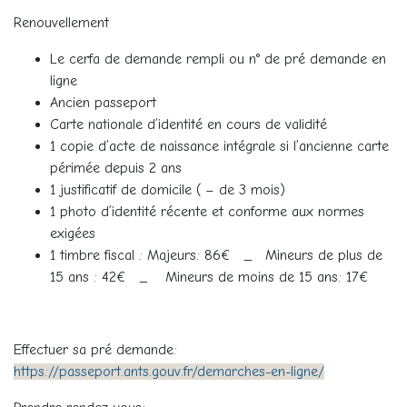
Renouvellement
Le cerfa de demande rempli ou n° de pré demande en
ligne
Ancien passeport
Carte nationale d’identité en cours de validité
1 copie d’acte de naissance intégrale si l’ancienne carte
périmée depuis 2 ans
1 justificatif de domicile ( – de 3 mois)
1 photo d’identité récente et conforme aux normes
exigées
1 timbre fiscal : Majeurs: 86€ _ Mineurs de plus de
15 ans : 42€ _ Mineurs de moins de 15 ans: 17€
Effectuer sa pré demande:
https://passeport.ants.gouv.fr/demarches-en-ligne/