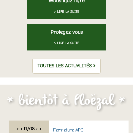
Moustique tigre
> LIRE LA SUITE
Protegez vous
> LIRE LA SUITE
TOUTES LES ACTUALITÉS
du
11/08
au
Fermeture APC