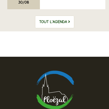
30/08
TOUT L'AGENDA