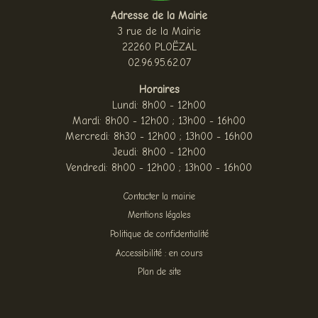
Adresse de la Mairie
3 rue de la Mairie
22260 PLOËZAL
02.96.95.62.07
Horaires
Lundi: 8h00 - 12h00
Mardi: 8h00 - 12h00 ; 13h00 - 16h00
Mercredi: 8h30 - 12h00 ; 13h00 - 16h00
Jeudi: 8h00 - 12h00
Vendredi: 8h00 - 12h00 ; 13h00 - 16h00
Contacter la mairie
Mentions légales
Politique de confidentialité
Accessibilité : en cours
Plan de site