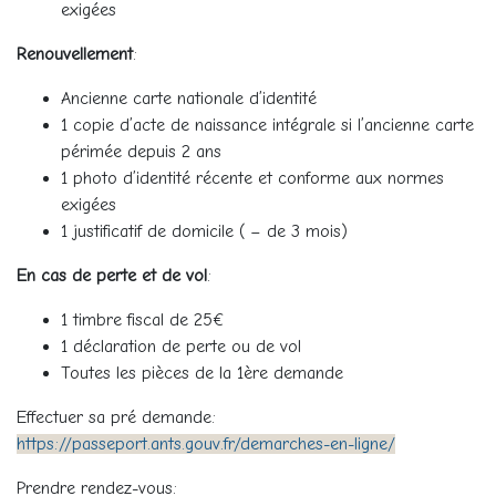
exigées
Renouvellement
:
Ancienne carte nationale d’identité
1 copie d’acte de naissance intégrale si l’ancienne carte
périmée depuis 2 ans
1 photo d’identité récente et conforme aux normes
exigées
1 justificatif de domicile ( – de 3 mois)
En cas de perte et de vol
:
1 timbre fiscal de 25€
1 déclaration de perte ou de vol
Toutes les pièces de la 1ère demande
Effectuer sa pré demande:
https://passeport.ants.gouv.fr/demarches-en-ligne/
Prendre rendez-vous: