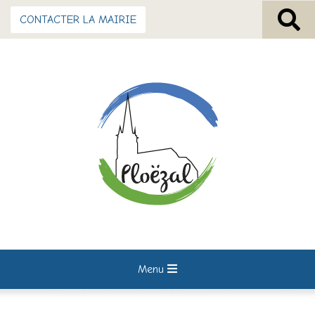
CONTACTER LA MAIRIE
Menu