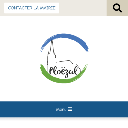
CONTACTER LA MAIRIE
Menu