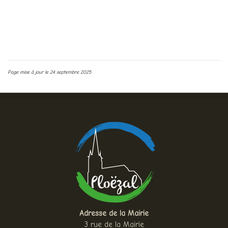
> LIRE LA SUITE
Page mise à jour le 24 septembre 2025
Adresse de la Mairie
3 rue de la Mairie