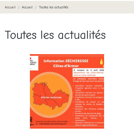
Accueil
Accueil
Toutes les actualités
Toutes les actualités