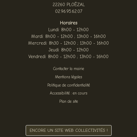
22260 PLOËZAL
02.96.95.62.07
Horaires
Lundi: 8h00 - 12h00
Mardi: 8h00 - 12h00 ; 13h00 - 16h00
Mercredi: 8h30 - 12h00 ; 13h00 - 16h00
Jeudi: 8h00 - 12h00
Vendredi: 8h00 - 12h00 ; 13h00 - 16h00
Contacter la mairie
Mentions légales
Politique de confidentialité
Accessibilité : en cours
Plan de site
ENCORE UN SITE WEB COLLECTIVITÉS !