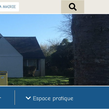
A MAIRIE
r
Espace pratique