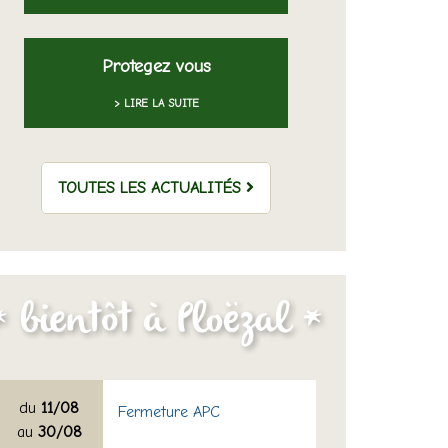
Protegez vous
> LIRE LA SUITE
TOUTES LES ACTUALITÉS
du
11/08
Fermeture APC
au
30/08