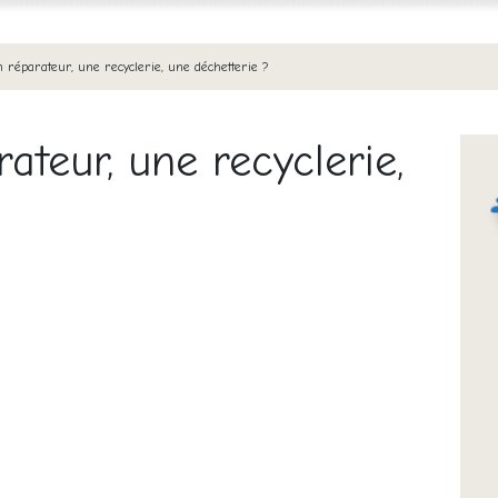
 réparateur, une recyclerie, une déchetterie ?
ateur, une recyclerie,