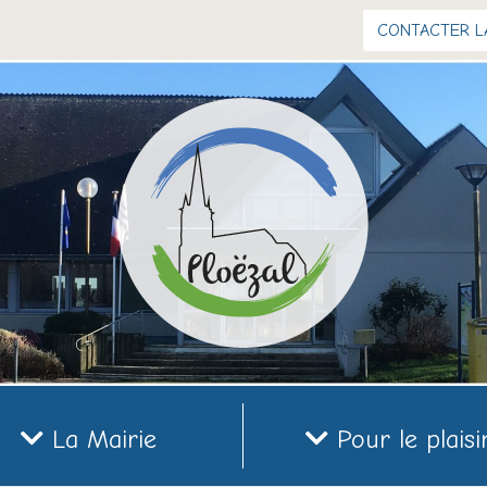
CONTACTER L
La Mairie
Pour le plaisi