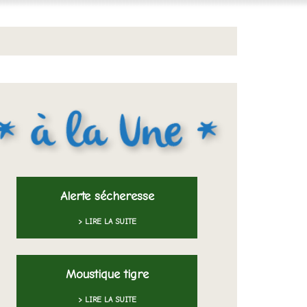
Alerte sécheresse
> LIRE LA SUITE
Moustique tigre
> LIRE LA SUITE