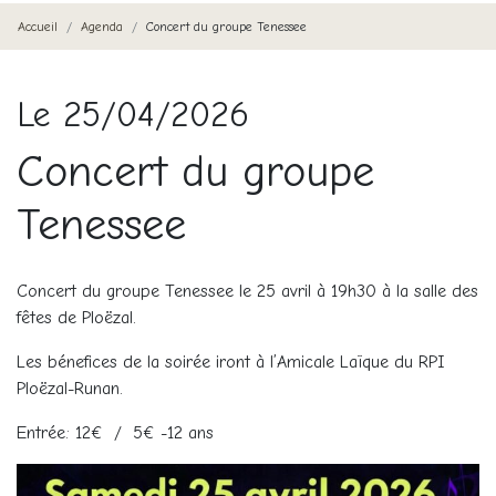
Accueil
Agenda
Concert du groupe Tenessee
Le 25/04/2026
Concert du groupe
Tenessee
Concert du groupe Tenessee le 25 avril à 19h30 à la salle des
fêtes de Ploëzal.
Les bénefices de la soirée iront à l’Amicale Laïque du RPI
Ploëzal-Runan.
Entrée: 12€ / 5€ -12 ans