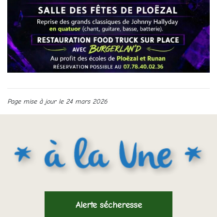
Page mise à jour le 24 mars 2026
Alerte sécheresse