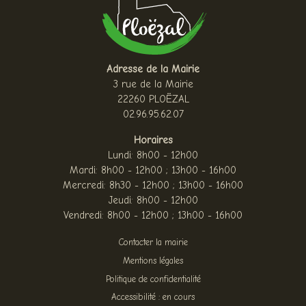
Adresse de la Mairie
3 rue de la Mairie
22260 PLOËZAL
02.96.95.62.07
Horaires
Lundi: 8h00 - 12h00
Mardi: 8h00 - 12h00 ; 13h00 - 16h00
Mercredi: 8h30 - 12h00 ; 13h00 - 16h00
Jeudi: 8h00 - 12h00
Vendredi: 8h00 - 12h00 ; 13h00 - 16h00
Contacter la mairie
Mentions légales
Politique de confidentialité
Accessibilité : en cours