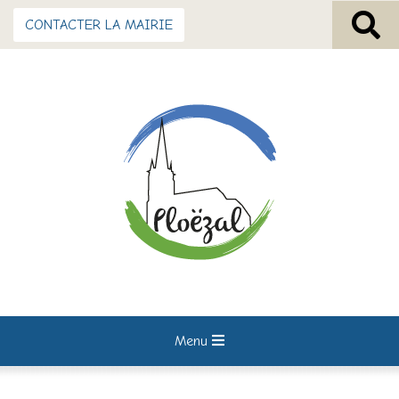
CONTACTER LA MAIRIE
Menu