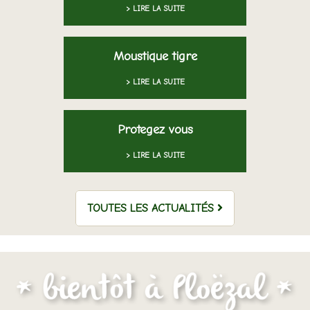
> LIRE LA SUITE
Moustique tigre
> LIRE LA SUITE
Protegez vous
> LIRE LA SUITE
TOUTES LES ACTUALITÉS