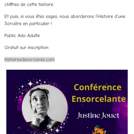
chiffres de cette histoire.
Et puis, si vous êtes sages, nous aborderons l’Histoire d’une
Sorcière en particulier !
Public Ado Adulte
Gratuit sur inscription
histoiresdesorcieres.com