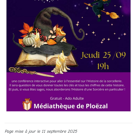
Page mise à jour le 11 septembre 2025