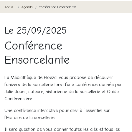
Accueil
Agenda
Conférence Ensorcelante
Le 25/09/2025
Conférence
Ensorcelante
La Médiathèque de Ploëzal vous propose de découvrir
l’univers de la sorcellerie lors d’une conférence donnée par
Julie Jouet, a
uteure, h
istorienne de la sorcellerie
et Guide-
Conférencière.
Une conférence interactive pour aller à l’essentiel sur
l’Histoire de la sorcellerie.
Il sera question de vous donner toutes les clés et tous les