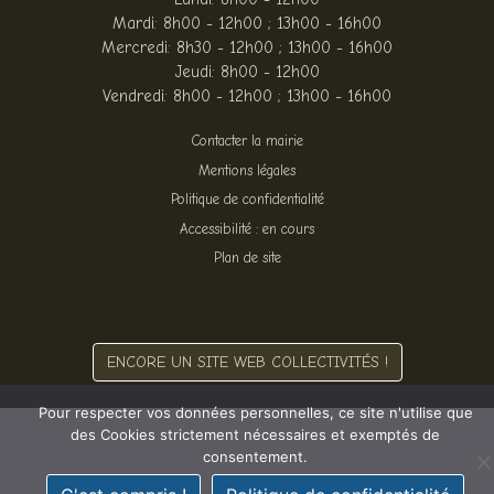
Mardi: 8h00 - 12h00 ; 13h00 - 16h00
Mercredi: 8h30 - 12h00 ; 13h00 - 16h00
Jeudi: 8h00 - 12h00
Vendredi: 8h00 - 12h00 ; 13h00 - 16h00
Contacter la mairie
Mentions légales
Politique de confidentialité
Accessibilité : en cours
Plan de site
ENCORE UN SITE WEB COLLECTIVITÉS !
Pour respecter vos données personnelles, ce site n'utilise que
des Cookies strictement nécessaires et exemptés de
consentement.