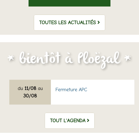
TOUTES LES ACTUALITÉS
du
11/08
au
Fermeture APC
30/08
TOUT L'AGENDA