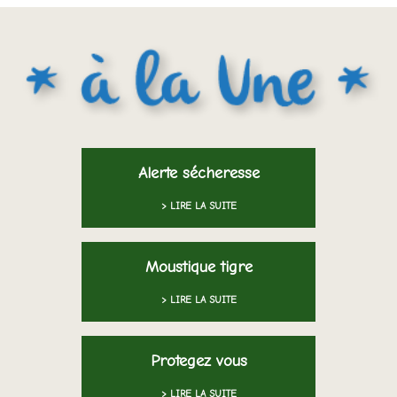
Alerte sécheresse
> LIRE LA SUITE
Moustique tigre
> LIRE LA SUITE
Protegez vous
> LIRE LA SUITE