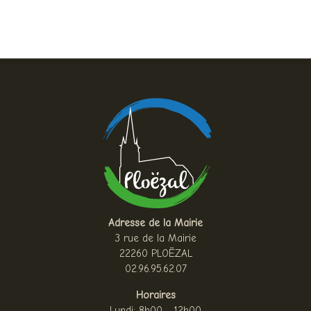
Adresse de la Mairie
3 rue de la Mairie
22260 PLOËZAL
02.96.95.62.07
Horaires
Lundi: 8h00 - 12h00