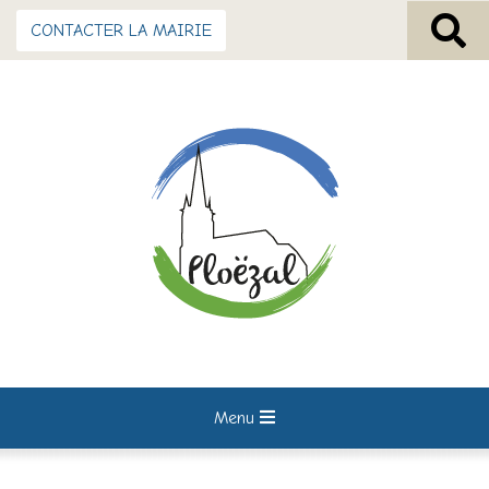
CONTACTER LA MAIRIE
Menu