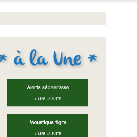
Alerte sécheresse
> LIRE LA SUITE
Moustique tigre
> LIRE LA SUITE