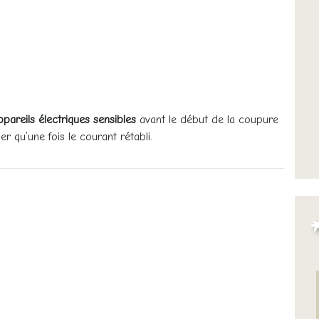
areils électriques sensibles
avant le début de la coupure
 qu’une fois le courant rétabli.