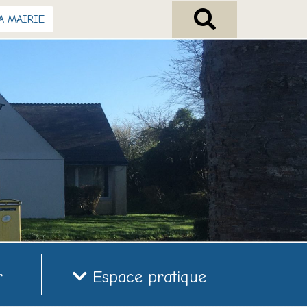
A MAIRIE
r
Espace pratique