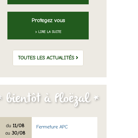
Protegez vous
> LIRE LA SUITE
TOUTES LES ACTUALITÉS
du
11/08
Fermeture APC
au
30/08