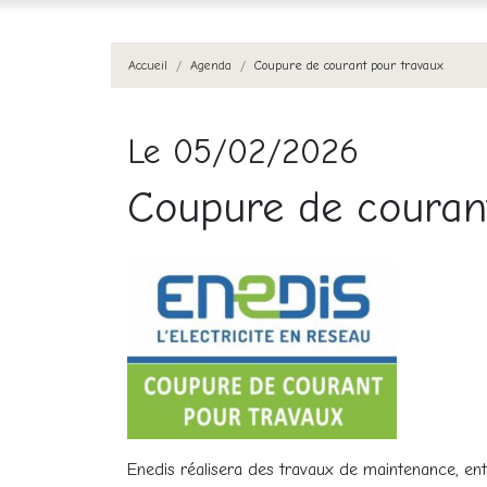
Accueil
Agenda
Coupure de courant pour travaux
Le 05/02/2026
Coupure de couran
Enedis réalisera des travaux de maintenance, ent