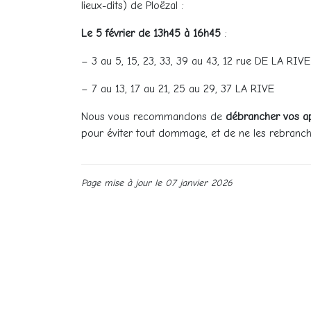
lieux-dits) de Ploëzal :
Le 5 février de 13h45 à 16h45
:
– 3 au 5, 15, 23, 33, 39 au 43, 12 rue DE LA RIVE
– 7 au 13, 17 au 21, 25 au 29, 37 LA RIVE
Nous vous recommandons de
débrancher vos app
pour éviter tout dommage, et de ne les rebrancher
Page mise à jour le 07 janvier 2026