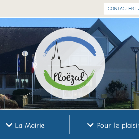
CONTACTER L
La Mairie
Pour le plaisi