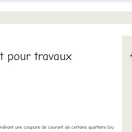
t pour travaux
raînant une coupure de courant de certains quartiers (ou