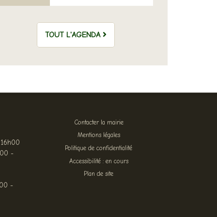
TOUT L'AGENDA
Contacter la mairie
Mentions légales
 16h00
Politique de confidentialité
h00 -
Accessibilité : en cours
Plan de site
00 -