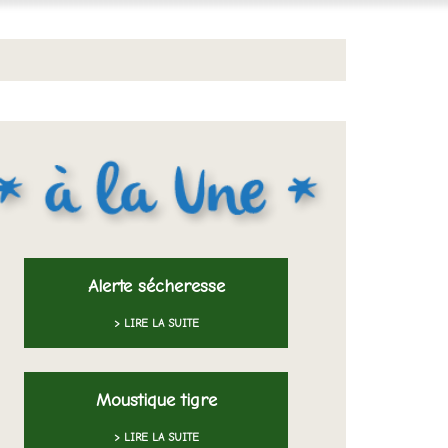
Alerte sécheresse
> LIRE LA SUITE
Moustique tigre
> LIRE LA SUITE