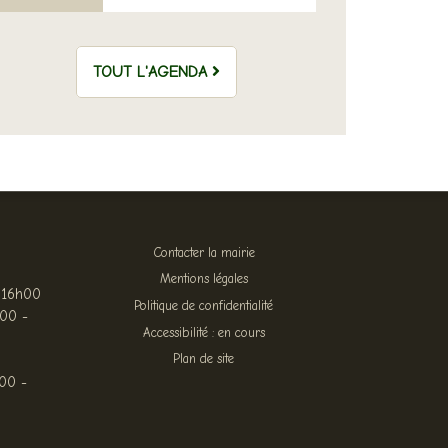
TOUT L'AGENDA
Contacter la mairie
Mentions légales
 16h00
Politique de confidentialité
h00 -
Accessibilité : en cours
Plan de site
00 -