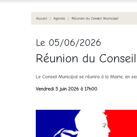
Accueil
Agenda
Réunion du Conseil Municipal
Le 05/06/2026
Réunion du Conseil
Le Conseil Municipal se réunira à la Mairie, en se
Vendredi 5 juin 2026 à 17h00