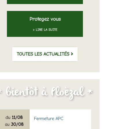
Protegez vous
> LIRE LA SUITE
TOUTES LES ACTUALITÉS
du
11/08
Fermeture APC
au
30/08