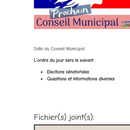
Salle du Conseil Municipal
L’ordre du jour sera le suivant:
Elections sénatoriales
Questions et informations diverses
Fichier(s) joint(s):