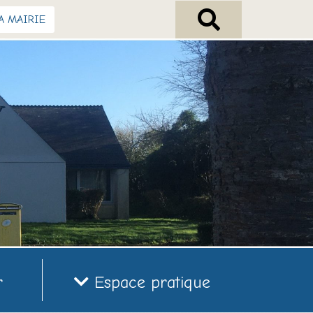
A MAIRIE
r
Espace pratique