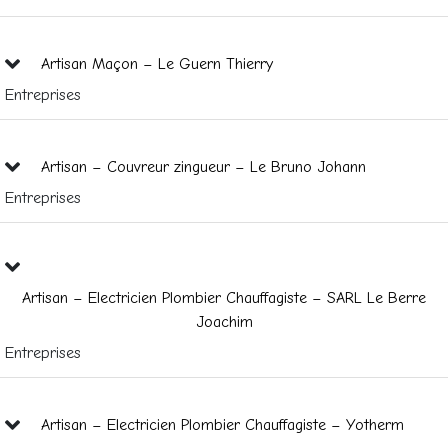
Artisan Maçon – Le Guern Thierry
Entreprises
Artisan – Couvreur zingueur – Le Bruno Johann
Entreprises
Artisan – Electricien Plombier Chauffagiste – SARL Le Berre
Joachim
Entreprises
Artisan – Electricien Plombier Chauffagiste – Yotherm