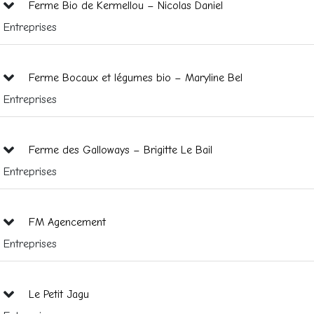
Ferme Bio de Kermellou – Nicolas Daniel
Entreprises
Ferme Bocaux et légumes bio – Maryline Bel
Entreprises
Ferme des Galloways – Brigitte Le Bail
Entreprises
FM Agencement
Entreprises
Le Petit Jagu