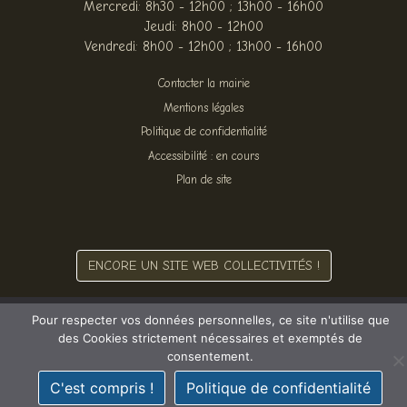
Mercredi: 8h30 - 12h00 ; 13h00 - 16h00
Jeudi: 8h00 - 12h00
Vendredi: 8h00 - 12h00 ; 13h00 - 16h00
Contacter la mairie
Mentions légales
Politique de confidentialité
Accessibilité : en cours
Plan de site
ENCORE UN SITE WEB COLLECTIVITÉS !
Pour respecter vos données personnelles, ce site n'utilise que
des Cookies strictement nécessaires et exemptés de
consentement.
C'est compris !
Politique de confidentialité