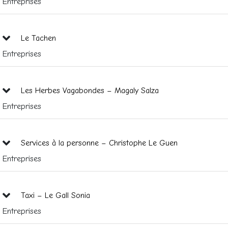
Entreprises
Le Tachen
Entreprises
Les Herbes Vagabondes – Magaly Salza
Entreprises
Services à la personne – Christophe Le Guen
Entreprises
Taxi – Le Gall Sonia
Entreprises