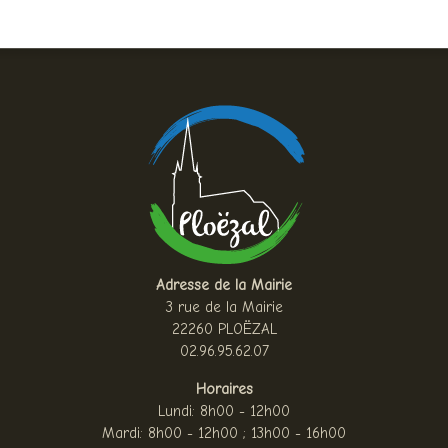
Adresse de la Mairie
3 rue de la Mairie
22260 PLOËZAL
02.96.95.62.07
Horaires
Lundi: 8h00 - 12h00
Mardi: 8h00 - 12h00 ; 13h00 - 16h00