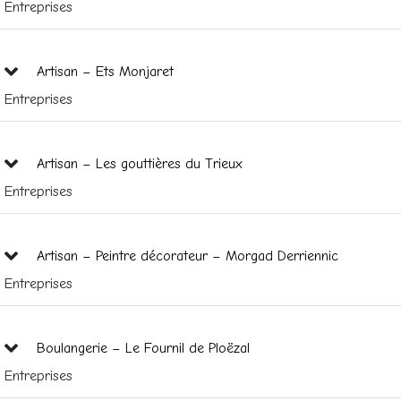
Entreprises
Artisan – Ets Monjaret
Entreprises
Artisan – Les gouttières du Trieux
Entreprises
Artisan – Peintre décorateur – Morgad Derriennic
Entreprises
Boulangerie – Le Fournil de Ploëzal
Entreprises