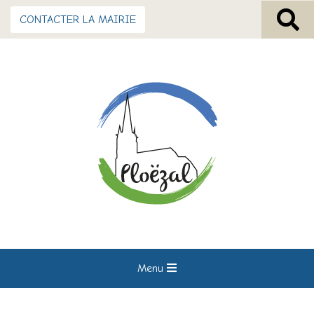
CONTACTER LA MAIRIE
Menu