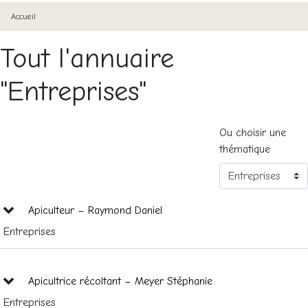
Accueil
Tout l'annuaire
"Entreprises"
Ou choisir une
thématique
Apiculteur – Raymond Daniel
Entreprises
Apicultrice récoltant – Meyer Stéphanie
Entreprises