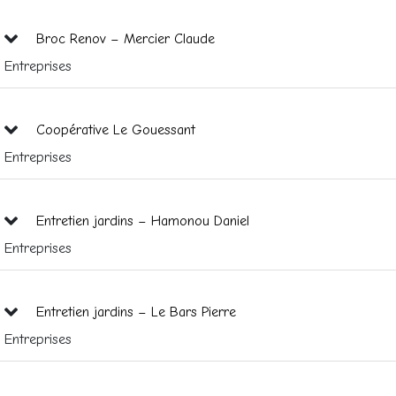
Broc Renov – Mercier Claude
Entreprises
Coopérative Le Gouessant
Entreprises
Entretien jardins – Hamonou Daniel
Entreprises
Entretien jardins – Le Bars Pierre
Entreprises