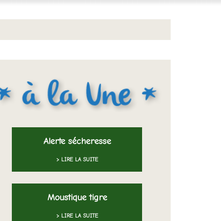
Alerte sécheresse
> LIRE LA SUITE
Moustique tigre
> LIRE LA SUITE