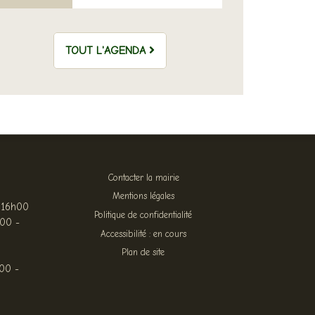
TOUT L'AGENDA
Contacter la mairie
Mentions légales
 16h00
Politique de confidentialité
h00 -
Accessibilité : en cours
Plan de site
00 -