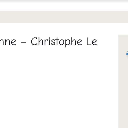
onne – Christophe Le