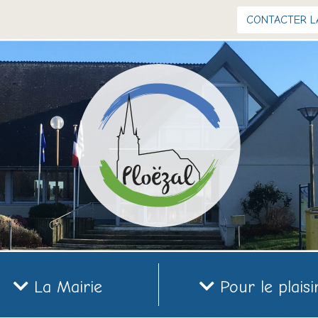
CONTACTER L
La Mairie
Pour le plaisi