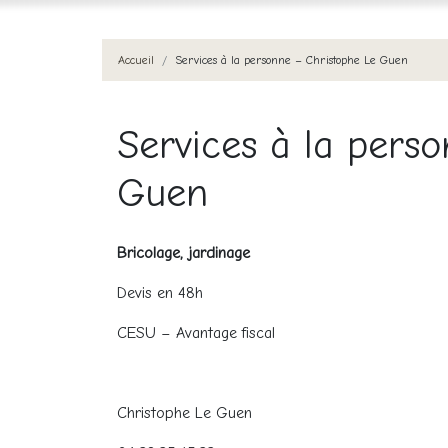
Accueil
Services à la personne – Christophe Le Guen
Services à la pers
Guen
Bricolage, jardinage
Devis en 48h
CESU – Avantage fiscal
Christophe Le Guen