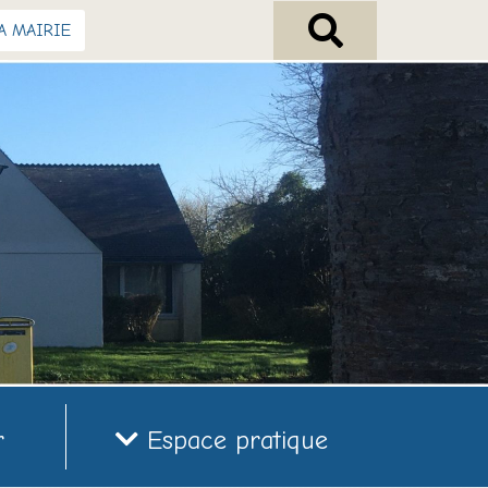
A MAIRIE
r
Espace pratique