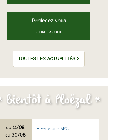
Protegez vous
> LIRE LA SUITE
TOUTES LES ACTUALITÉS
du
11/08
Fermeture APC
au
30/08