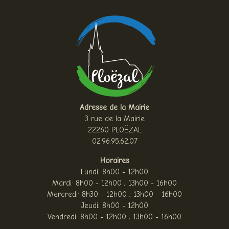
Adresse de la Mairie
3 rue de la Mairie
22260 PLOËZAL
02.96.95.62.07
Horaires
Lundi: 8h00 - 12h00
Mardi: 8h00 - 12h00 ; 13h00 - 16h00
Mercredi: 8h30 - 12h00 ; 13h00 - 16h00
Jeudi: 8h00 - 12h00
Vendredi: 8h00 - 12h00 ; 13h00 - 16h00