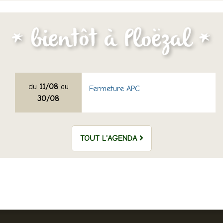
du
11/08
au
Fermeture APC
30/08
TOUT L'AGENDA