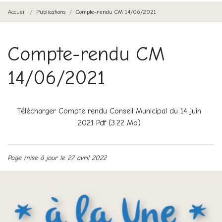
Accueil
Publications
Compte-rendu CM 14/06/2021
Compte-rendu CM
14/06/2021
Télécharger Compte rendu Conseil Municipal du 14 juin
2021 Pdf (3.22 Mo)
Page mise à jour le 27 avril 2022