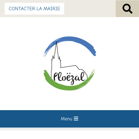
CONTACTER LA MAIRIE
Menu