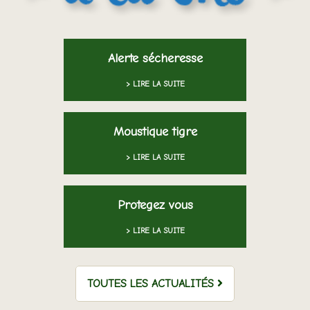
Alerte sécheresse
> LIRE LA SUITE
Moustique tigre
> LIRE LA SUITE
Protegez vous
> LIRE LA SUITE
TOUTES LES ACTUALITÉS