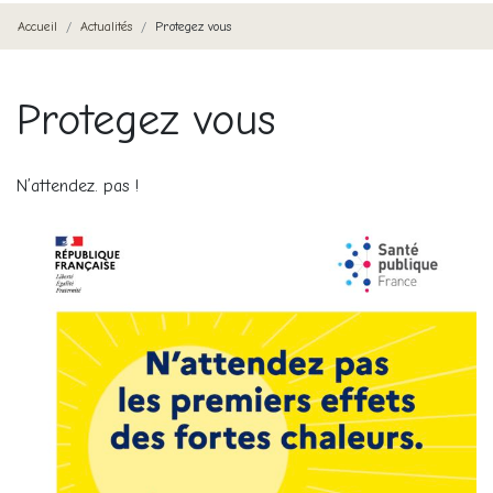
Accueil
Actualités
Protegez vous
Protegez vous
N’attendez. pas !