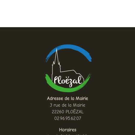
Adresse de la Mairie
3 rue de la Mairie
22260 PLOËZAL
02.96.95.62.07
Horaires