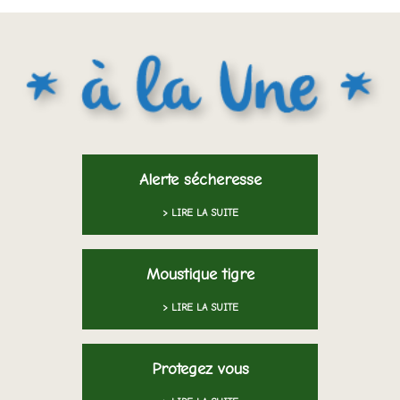
Alerte sécheresse
> LIRE LA SUITE
Moustique tigre
> LIRE LA SUITE
Protegez vous