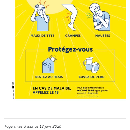
Page mise à jour le 18 juin 2026