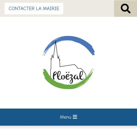
CONTACTER LA MAIRIE
Menu