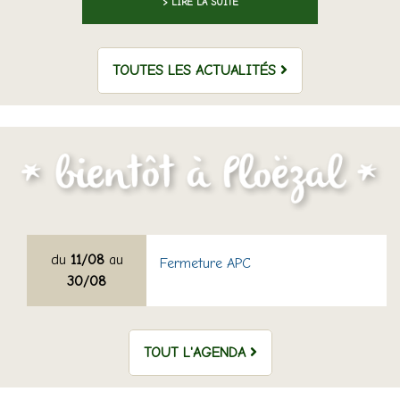
> LIRE LA SUITE
TOUTES LES ACTUALITÉS
du
11/08
au
Fermeture APC
30/08
TOUT L'AGENDA