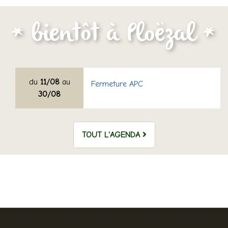
du
11/08
au
Fermeture APC
30/08
TOUT L'AGENDA