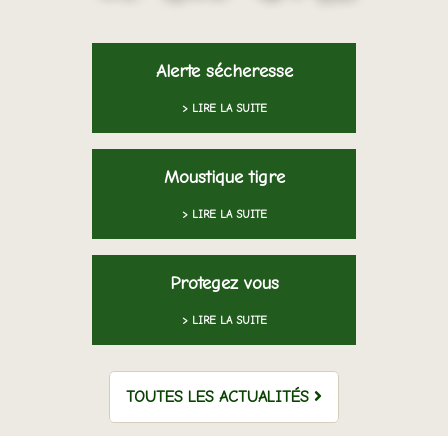
Alerte sécheresse
> LIRE LA SUITE
Moustique tigre
> LIRE LA SUITE
Protegez vous
> LIRE LA SUITE
TOUTES LES ACTUALITÉS