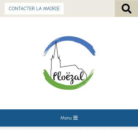
CONTACTER LA MAIRIE
Menu