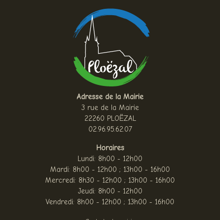
Adresse de la Mairie
3 rue de la Mairie
22260 PLOËZAL
02.96.95.62.07
Horaires
Lundi: 8h00 - 12h00
Mardi: 8h00 - 12h00 ; 13h00 - 16h00
Mercredi: 8h30 - 12h00 ; 13h00 - 16h00
Jeudi: 8h00 - 12h00
Vendredi: 8h00 - 12h00 ; 13h00 - 16h00