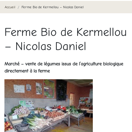
Accueil
Ferme Bio de Kermellou – Nicolas Daniel
Ferme Bio de Kermellou
– Nicolas Daniel
Marché – vente de légumes issus de l’agriculture biologique
directement à la ferme